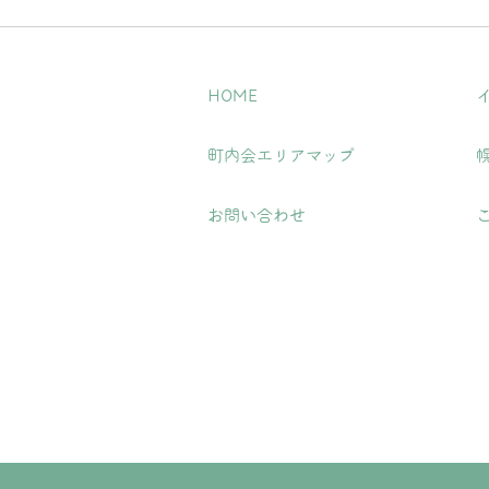
HOME
町内会エリアマップ
お問い合わせ