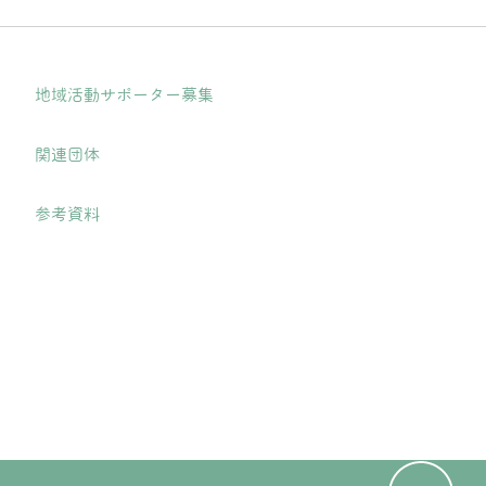
地域活動サポーター募集
関連団体
参考資料