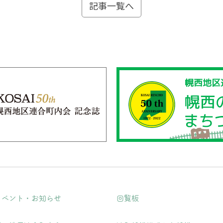
記事一覧へ
イベント・お知らせ
回覧板