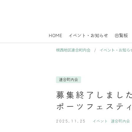
HOME
イベント・お知らせ
回覧板
幌西地区連合町内会
/
イベント・お知ら
連合町内会
募集終了しました
ポーツフェステ
2025.11.25
イベント
連合町内会