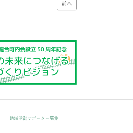
前へ
地域活動サポーター募集