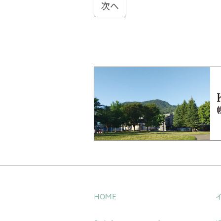
次へ
HOME