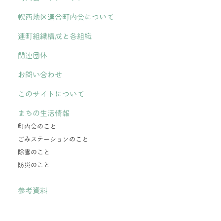
幌西地区連合町内会について
連町組織構成と各組織
関連団体
お問い合わせ
このサイトについて
まちの生活情報
町内会のこと
ごみステーションのこと
除雪のこと
防災のこと
参考資料