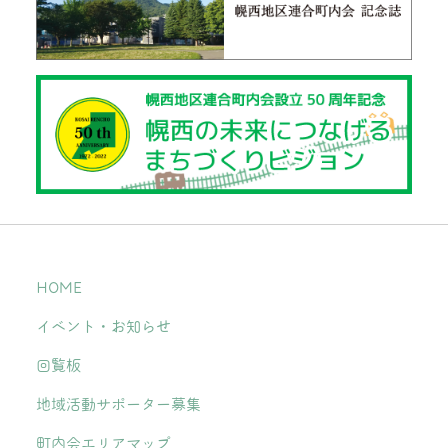
HOME
イベント・お知らせ
回覧板
地域活動サポーター募集
町内会エリアマップ