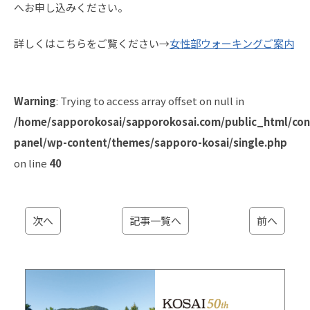
へお申し込みください。
詳しくはこちらをご覧ください→
女性部ウォーキングご案内
Warning
: Trying to access array offset on null in
/home/sapporokosai/sapporokosai.com/public_html/con
panel/wp-content/themes/sapporo-kosai/single.php
on line
40
次へ
記事一覧へ
前へ