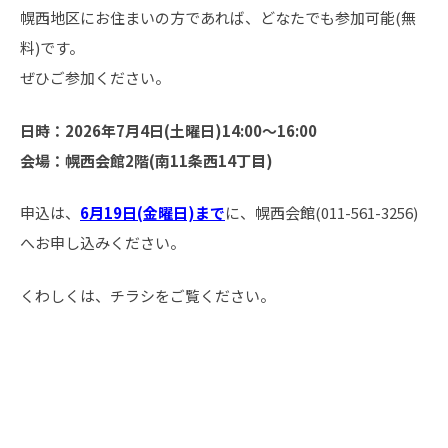
幌西地区にお住まいの方であれば、どなたでも参加可能(無
料)です。
ぜひご参加ください。
日時：2026年7月4日(土曜日)14:00～16:00
会場：幌西会館2階(南11条西14丁目)
申込は、
6月19日(金曜日)まで
に、幌西会館(011-561-3256)
へお申し込みください。
くわしくは、チラシをご覧ください。