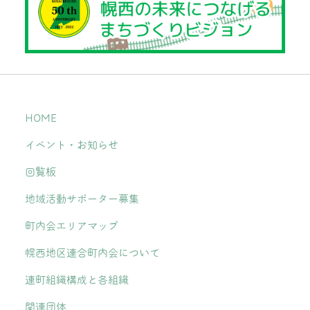
HOME
イベント・お知らせ
回覧板
地域活動サポーター募集
町内会エリアマップ
幌西地区連合町内会について
連町組織構成と各組織
関連団体