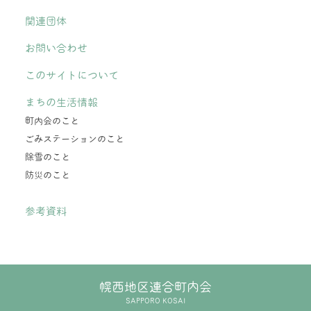
関連団体
お問い合わせ
このサイトについて
まちの生活情報
町内会のこと
ごみステーションのこと
除雪のこと
防災のこと
参考資料
幌西地区連合町内会
SAPPORO KOSAI