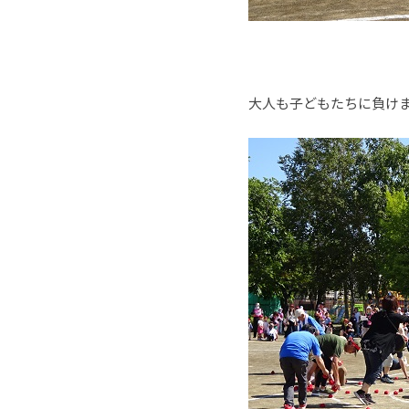
大人も子どもたちに負け