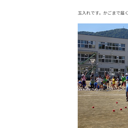
玉入れです。かごまで届