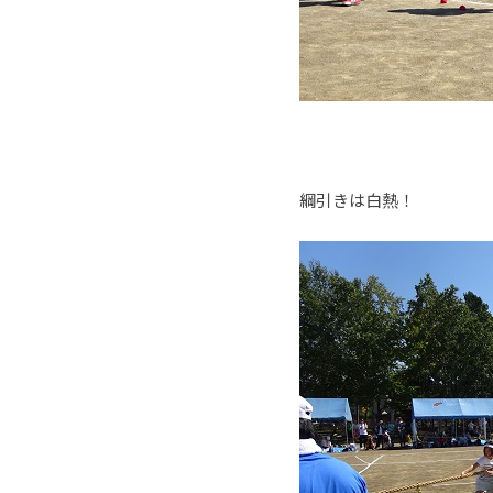
綱引きは白熱！