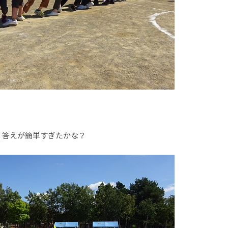
。答えが簡単すぎたかな？