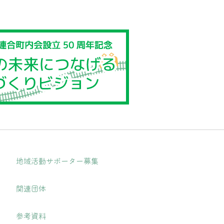
地域活動サポーター募集
関連団体
参考資料