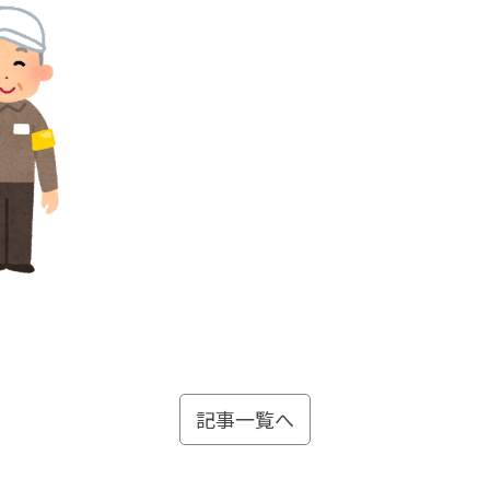
記事一覧へ