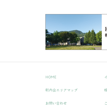
HOME
町内会エリアマップ
お問い合わせ