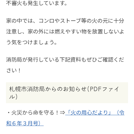
不審火も発生しています。
家の中では、コンロやストーブ等の火の元に十分
注意し、家の外には燃えやすい物を放置しないよ
う気をつけましょう。
消防局が発行している下記資料もぜひご確認くだ
さい！
札幌市消防局からのお知らせ(PDFファイ
ル)
・火災から命を守る！⇒
「火の用心だより」（令
和６年３月号）