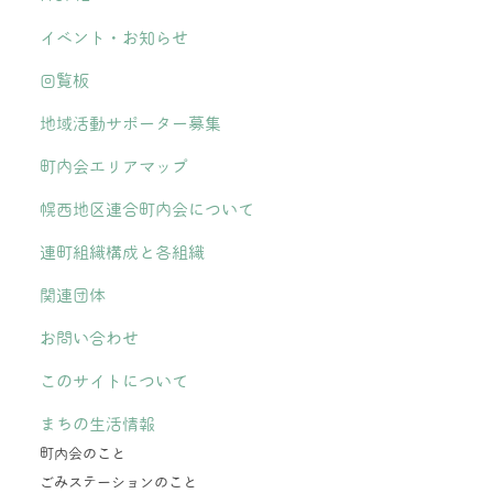
イベント・お知らせ
回覧板
地域活動サポーター募集
町内会エリアマップ
幌西地区連合町内会について
連町組織構成と各組織
関連団体
お問い合わせ
このサイトについて
まちの生活情報
町内会のこと
ごみステーションのこと