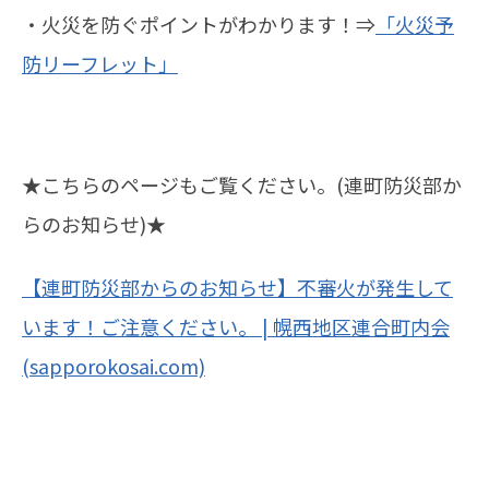
・火災を防ぐポイントがわかります！⇒
「火災予
防リーフレット」
★こちらのページもご覧ください。(連町防災部か
らのお知らせ)★
【連町防災部からのお知らせ】不審火が発生して
います！ご注意ください。 | 幌西地区連合町内会
(sapporokosai.com)