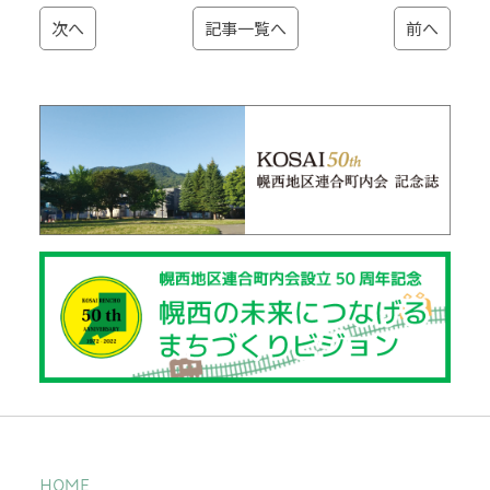
次へ
記事一覧へ
前へ
HOME