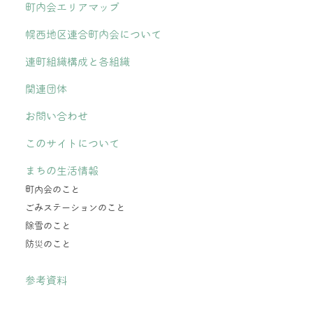
町内会エリアマップ
幌西地区連合町内会について
連町組織構成と各組織
関連団体
お問い合わせ
このサイトについて
まちの生活情報
町内会のこと
ごみステーションのこと
除雪のこと
防災のこと
参考資料