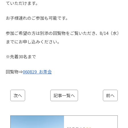
ていただけます。
お子様連れのご参加も可能です。
参加ご希望の方は別添の回覧物をご覧いただき、8/14（水）
までにお申し込みください。
※先着30名まで
回覧物⇒
060819_お茶会
次へ
記事一覧へ
前へ