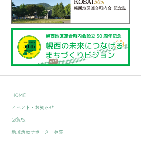
HOME
イベント・お知らせ
回覧板
地域活動サポーター募集