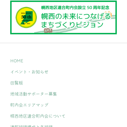
HOME
イベント・お知らせ
回覧板
地域活動サポーター募集
町内会エリアマップ
幌西地区連合町内会について