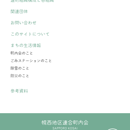
連町組織構成と各組織
関連団体
お問い合わせ
このサイトについて
まちの生活情報
町内会のこと
ごみステーションのこと
除雪のこと
防災のこと
参考資料
幌西地区連合町内会
SAPPORO KOSAI