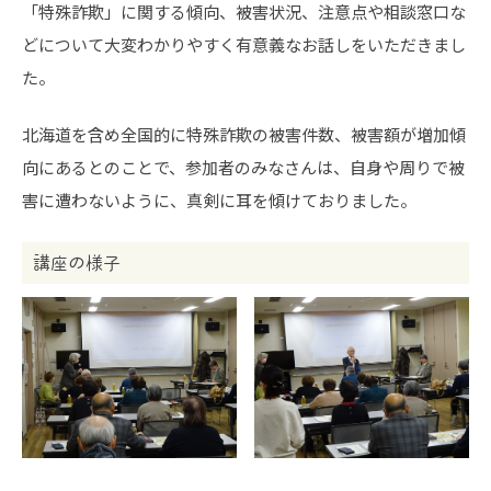
「特殊詐欺」に関する傾向、被害状況、注意点や相談窓口な
どについて大変わかりやすく有意義なお話しをいただきまし
た。
北海道を含め全国的に特殊詐欺の被害件数、被害額が増加傾
向にあるとのことで、参加者のみなさんは、自身や周りで被
害に遭わないように、真剣に耳を傾けておりました。
講座の様子