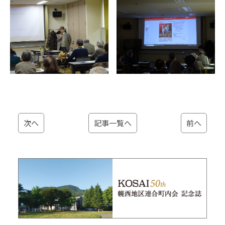
次へ
記事一覧へ
前へ