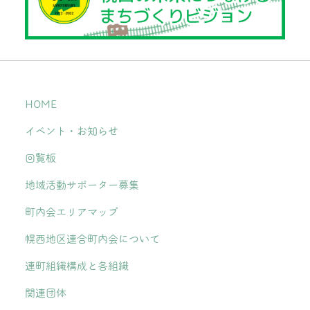
HOME
イベント・お知らせ
回覧板
地域活動サポーター募集
町内会エリアマップ
幌西地区連合町内会について
連町組織構成と各組織
関連団体