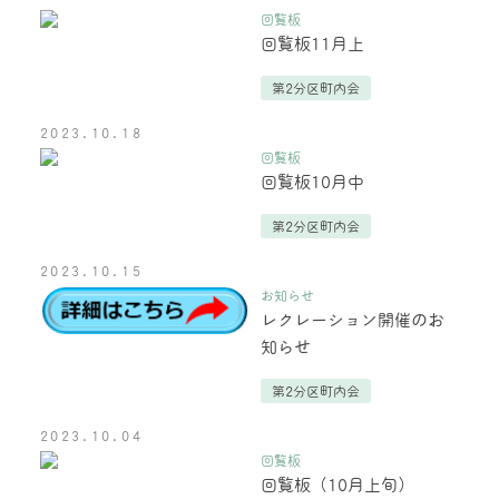
回覧板
回覧板11月上
第2分区町内会
2023.10.18
回覧板
回覧板10月中
第2分区町内会
2023.10.15
お知らせ
レクレーション開催のお
知らせ
第2分区町内会
2023.10.04
回覧板
回覧板（10月上旬）