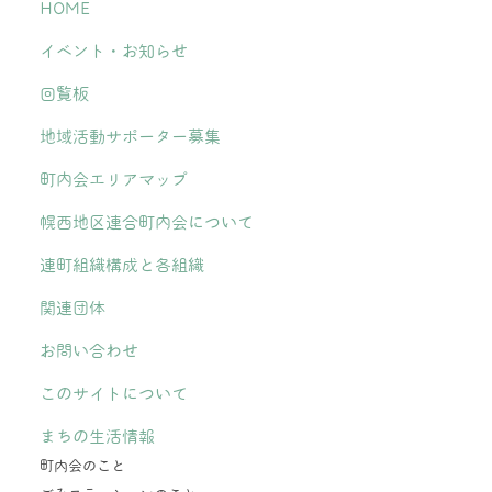
HOME
イベント・お知らせ
回覧板
地域活動サポーター募集
町内会エリアマップ
幌西地区連合町内会について
連町組織構成と各組織
関連団体
お問い合わせ
このサイトについて
まちの生活情報
町内会のこと