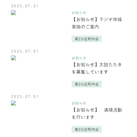
2023.07.01
お知らせ
【お知らせ】ラジオ体操
実施のご案内
第2分区町内会
2023.07.01
お知らせ
【お知らせ】太鼓たたき
を募集しています
第2分区町内会
2023.07.01
お知らせ
【お知らせ】 清掃活動
を行います
第2分区町内会