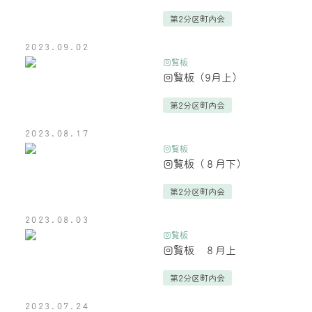
第2分区町内会
2023.09.02
回覧板
回覧板（9月上）
第2分区町内会
2023.08.17
回覧板
回覧板（８月下）
第2分区町内会
2023.08.03
回覧板
回覧板 ８月上
第2分区町内会
2023.07.24