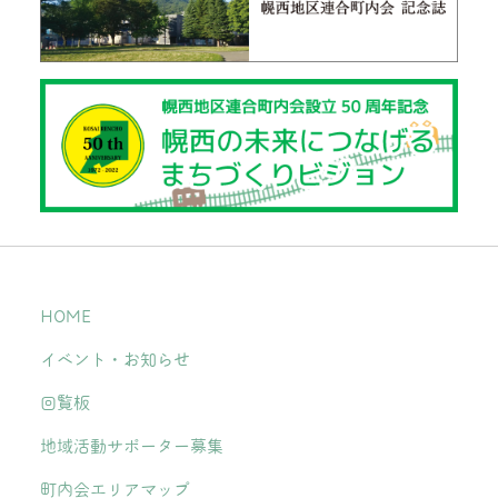
HOME
イベント・お知らせ
回覧板
地域活動サポーター募集
町内会エリアマップ