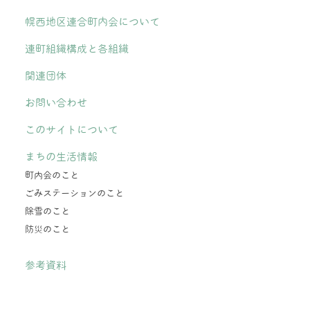
幌西地区連合町内会について
連町組織構成と各組織
関連団体
お問い合わせ
このサイトについて
まちの生活情報
町内会のこと
ごみステーションのこと
除雪のこと
防災のこと
参考資料