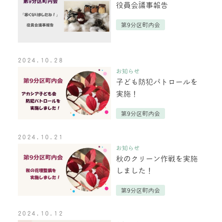
役員会議事報告
第9分区町内会
2024.10.28
お知らせ
子ども防犯パトロールを
実施！
第9分区町内会
2024.10.21
お知らせ
秋のクリーン作戦を実施
しました！
第9分区町内会
2024.10.12