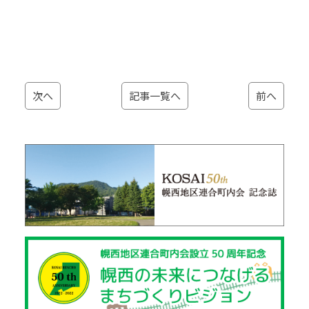
次へ
記事一覧へ
前へ