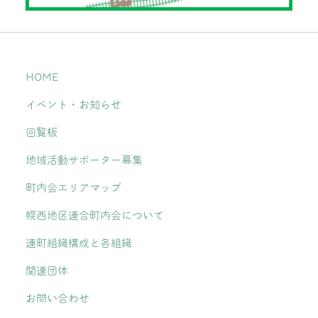
HOME
イベント・お知らせ
回覧板
地域活動サポーター募集
町内会エリアマップ
幌西地区連合町内会について
連町組織構成と各組織
関連団体
お問い合わせ