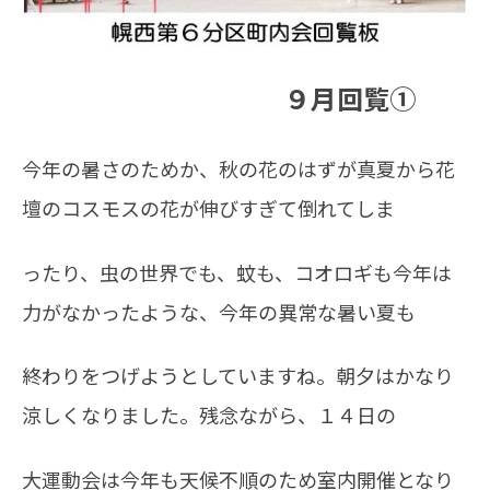
９月回覧①
今年の暑さのためか、秋の花のはずが真夏から花
壇のコスモスの花が伸びすぎて倒れてしま
ったり、虫の世界でも、
蚊も、コオロギも今年は
力がなかったような、今年の異常な暑い夏も
終わりをつげ
ようとしていますね。朝夕はかなり
涼しくなりました。残念ながら、１４日の
大運動会は今年も天候不順のため
室内開催となり