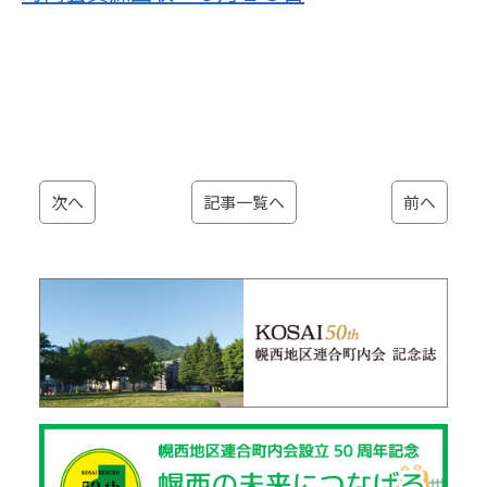
次へ
記事一覧へ
前へ