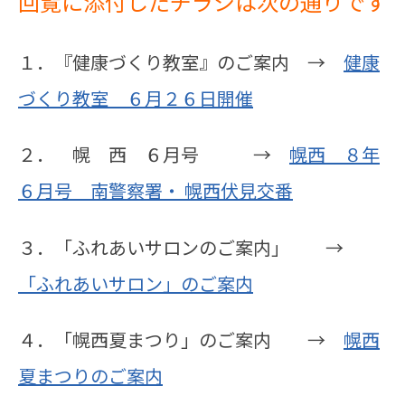
回覧に添付したチラシは次の通りです
１．『健康づくり教室』のご案内 →
健康
づくり教室 ６月２６日開催
２． 幌 西 ６月号 →
幌西 ８年
６月号 南警察署・ 幌西伏見交番
３．「ふれあいサロンのご案内」 →
「ふれあいサロン」のご案内
４．「幌西夏まつり」のご案内 →
幌西
夏まつりのご案内