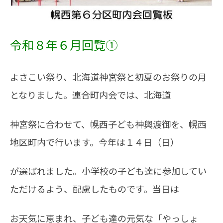
令和８年６月回覧①
よさこい祭り、北海道神宮祭と初夏のお祭りの月
となりました。連合町内会では、北海道
神宮祭に合わせて、幌西子ども神輿渡御を、幌西
地区町内で行います。今年は１４日（日
）
が選ばれました。
小学校の子ども達に参加してい
ただけるよう、配慮したものです。当日は
お天気に恵まれ、子ども達の元気な「やっしょ