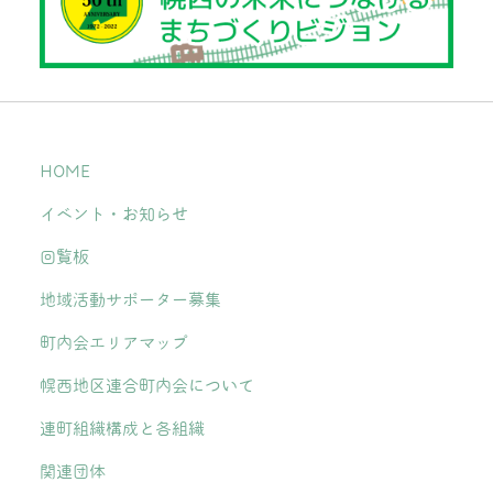
HOME
イベント・お知らせ
回覧板
地域活動サポーター募集
町内会エリアマップ
幌西地区連合町内会について
連町組織構成と各組織
関連団体