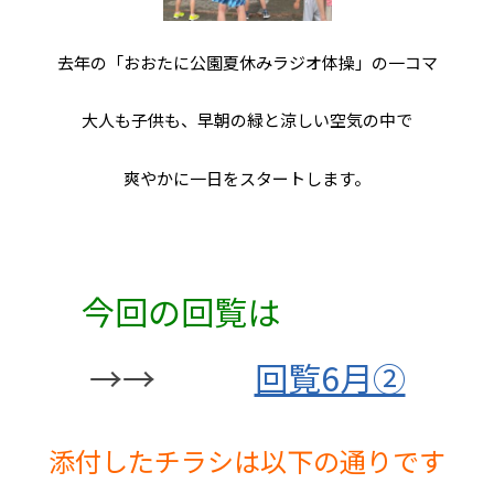
去年の「おおたに公園夏休みラジオ体操」の一コマ
大人も子供も、早朝の緑と涼しい空気の中で
爽やかに一日をスタートします。
今回の回覧は
→→
回覧6月②
添付したチラシは以下の通りです