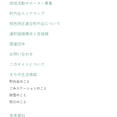
地域活動サポーター募集
町内会エリアマップ
幌西地区連合町内会について
連町組織構成と各組織
関連団体
お問い合わせ
このサイトについて
まちの生活情報
町内会のこと
ごみステーションのこと
除雪のこと
防災のこと
参考資料