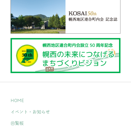
HOME
イベント・お知らせ
回覧板