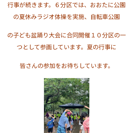
行事が続きます。６分区では、おおたに公園
の夏休みラジオ体操を実施、自転車公園
の子ども盆踊り大会に合同開催１０分区の一
つとして参画しています。夏の行事に
皆さんの参加をお待ちしています。