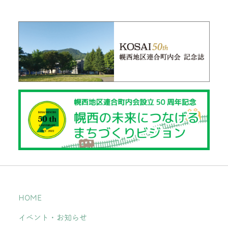
HOME
イベント・お知らせ