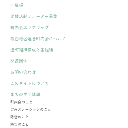
回覧板
地域活動サポーター募集
町内会エリアマップ
幌西地区連合町内会について
連町組織構成と各組織
関連団体
お問い合わせ
このサイトについて
まちの生活情報
町内会のこと
ごみステーションのこと
除雪のこと
防災のこと