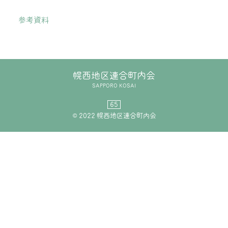
参考資料
幌西地区連合町内会
SAPPORO KOSAI
65
© 2022 幌西地区連合町内会