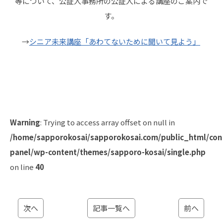
等について、公証人事務所の公証人による講座のご案内で
す。
→
シニア未来講座「あわてないために聞いて見よう」
Warning
: Trying to access array offset on null in
/home/sapporokosai/sapporokosai.com/public_html/con
panel/wp-content/themes/sapporo-kosai/single.php
on line
40
次へ
記事一覧へ
前へ