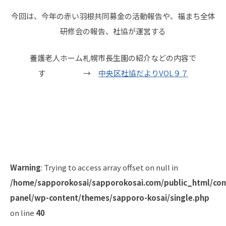
今回は、今年の赤い羽根共同募金の活動報告や、福まち全体
研修会の報告、社協が運営する
養護老人ホーム札幌市長生園の紹介などの内容で
す →
中央区社協だよりVOL９７
Warning
: Trying to access array offset on null in
/home/sapporokosai/sapporokosai.com/public_html/con
panel/wp-content/themes/sapporo-kosai/single.php
on line
40