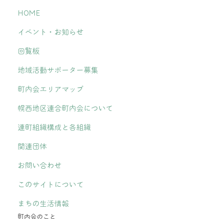
HOME
イベント・お知らせ
回覧板
地域活動サポーター募集
町内会エリアマップ
幌西地区連合町内会について
連町組織構成と各組織
関連団体
お問い合わせ
このサイトについて
まちの生活情報
町内会のこと