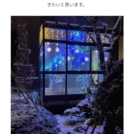
きたいと思います。