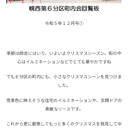
令和５年１２月号①
季節は師走にはいり、いよいよクリスマスシーズン。街の中
心はイルミネーションなどでとても華やかですね
でも６分区の町内にも、小さなクリスマスシーンを見つけま
した。
雪景色に映えそうな住宅のイルミネーションや、玄関ドアの
素敵なリースです。
これから更に散策してもっと多くのクリスマスを発見してゆ