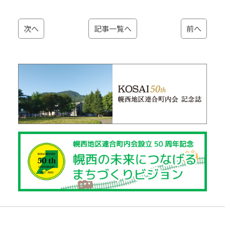
次へ
記事一覧へ
前へ