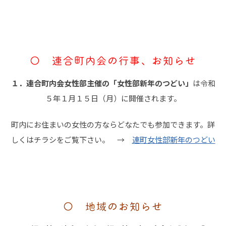
〇 連合町内会の行事、お知らせ
１．連合町内会女性部主催の「女性部新年のつどい」
は令和
５年１月１５日（月）に開催されます。
町内にお住まいの女性の方ならどなたでも参加できます。詳
しくはチラシをご覧下さい。 →
連町女性部新年のつどい
〇 地域のお知らせ