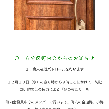
〇 ６分区町内会からのお知らせ
１．歳末夜間パトロールを行います
１２月１３日（水）の夜８時から９時ころにかけて、防犯
部、防災部の協力による「冬の夜回り」を
町内会役員中心のメンバーで行います。町内の全道路、小路