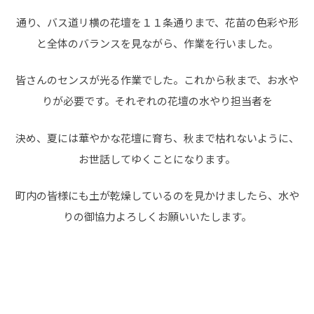
通り、バス道リ横の花壇を１１条通りまで、花苗の色彩や形
と全体のバランスを見ながら、作業を行いました。
皆さんのセンスが光る作業でした。これから秋まで、お水や
りが必要です。それぞれの花壇の水やり担当者を
決め、夏には華やかな花壇に育ち、秋まで枯れないように、
お世話してゆくことになります。
町内の皆様にも土が乾燥しているのを見かけましたら、水や
りの御協力よろしくお願いいたします。