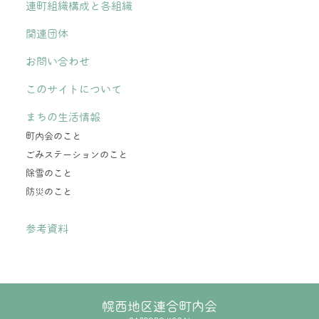
連町組織構成と各組織
関連団体
お問い合わせ
このサイトについて
まちの生活情報
町内会のこと
ごみステーションのこと
除雪のこと
防災のこと
参考資料
幌西地区連合町内会