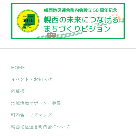
HOME
イベント・お知らせ
回覧板
地域活動サポーター募集
町内会エリアマップ
幌西地区連合町内会について