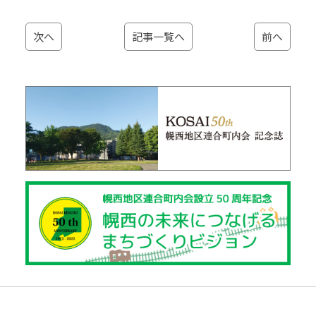
次へ
記事一覧へ
前へ