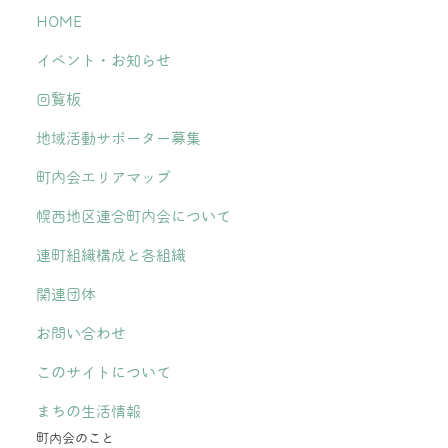
HOME
イベント・お知らせ
回覧板
地域活動サポーター募集
町内会エリアマップ
幌西地区連合町内会について
連町組織構成と各組織
関連団体
お問い合わせ
このサイトについて
まちの生活情報
町内会のこと