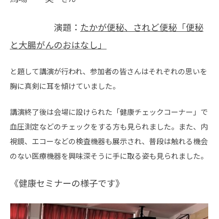
演題：
たかが便秘、されど便秘「便秘
と大腸がんのおはなし」
と題して講演が行われ、参加者の皆さんはそれぞれの思いを
胸に真剣に耳を傾けていました。
講演終了後は会場に設けられた「健康チェックコーナー」で
血圧測定などのチェックをする方も見られました。また、内
視鏡、エコーなどの検査機器も展示され、普段は触れる機会
のない医療機器を興味深そうに手に取る姿も見られました。
《健康セミナーの様子です》