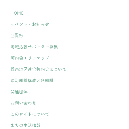
HOME
イベント・お知らせ
回覧板
地域活動サポーター募集
町内会エリアマップ
幌西地区連合町内会について
連町組織構成と各組織
関連団体
お問い合わせ
このサイトについて
まちの生活情報