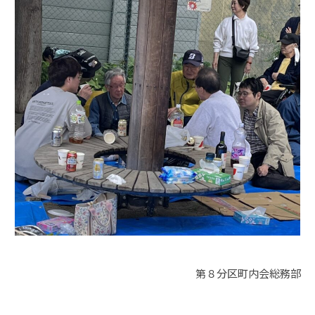
第８分区町内会総務部