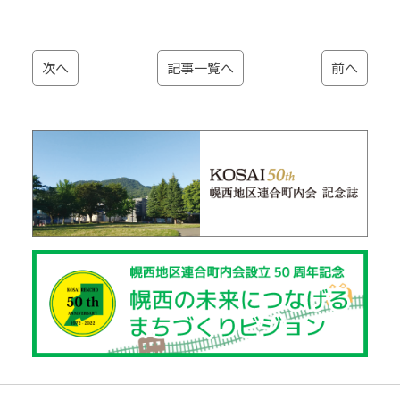
次へ
記事一覧へ
前へ