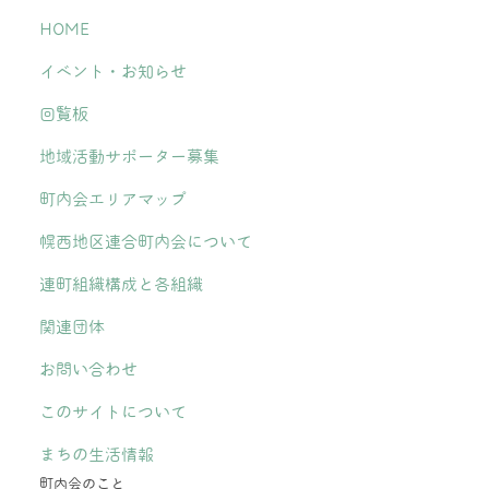
HOME
イベント・お知らせ
回覧板
地域活動サポーター募集
町内会エリアマップ
幌西地区連合町内会について
連町組織構成と各組織
関連団体
お問い合わせ
このサイトについて
まちの生活情報
町内会のこと