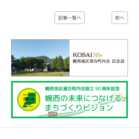
記事一覧へ
前へ