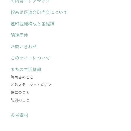
町内会エリアマップ
幌西地区連合町内会について
連町組織構成と各組織
関連団体
お問い合わせ
このサイトについて
まちの生活情報
町内会のこと
ごみステーションのこと
除雪のこと
防災のこと
参考資料