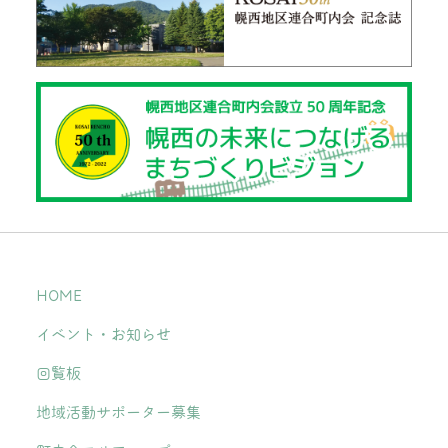
HOME
イベント・お知らせ
回覧板
地域活動サポーター募集