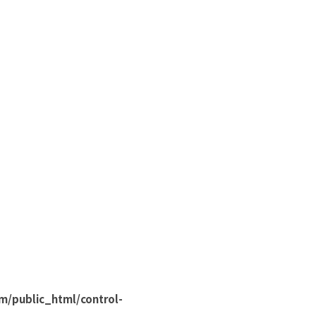
m/public_html/control-