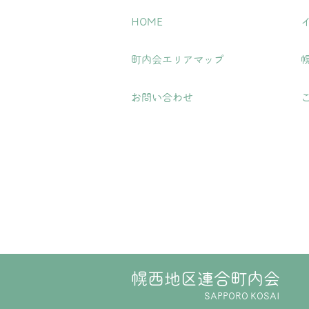
HOME
町内会エリアマップ
お問い合わせ
幌西地区連合町内会
SAPPORO KOSAI