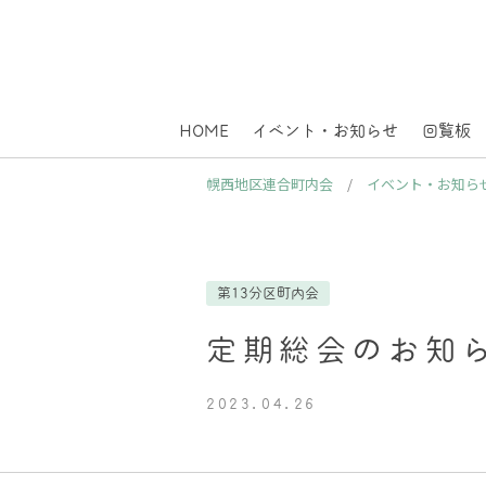
HOME
イベント・お知らせ
回覧板
幌西地区連合町内会
/
イベント・お知ら
第13分区町内会
定期総会のお知
2023.04.26