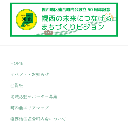
HOME
イベント・お知らせ
回覧板
地域活動サポーター募集
町内会エリアマップ
幌西地区連合町内会について