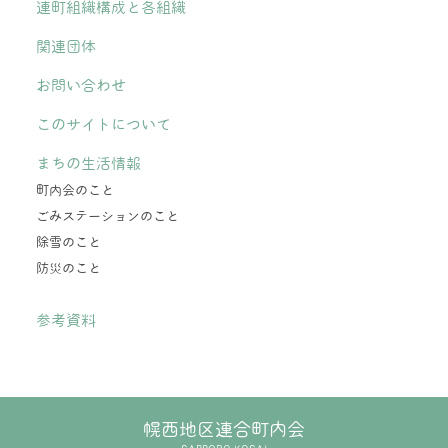
連町組織構成と各組織
関連団体
お問い合わせ
このサイトについて
まちの生活情報
町内会のこと
ごみステーションのこと
除雪のこと
防災のこと
参考資料
幌西地区連合町内会