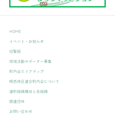
HOME
イベント・お知らせ
回覧板
地域活動サポーター募集
町内会エリアマップ
幌西地区連合町内会について
連町組織構成と各組織
関連団体
お問い合わせ