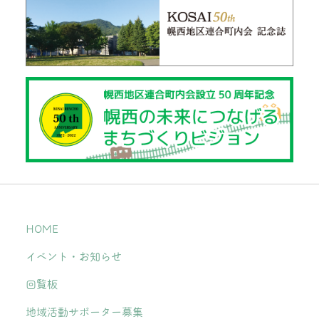
HOME
イベント・お知らせ
回覧板
地域活動サポーター募集