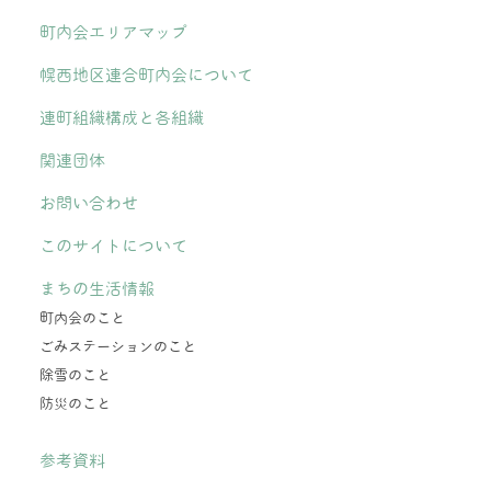
町内会エリアマップ
幌西地区連合町内会について
連町組織構成と各組織
関連団体
お問い合わせ
このサイトについて
まちの生活情報
町内会のこと
ごみステーションのこと
除雪のこと
防災のこと
参考資料