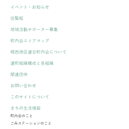
イベント・お知らせ
回覧板
地域活動サポーター募集
町内会エリアマップ
幌西地区連合町内会について
連町組織構成と各組織
関連団体
お問い合わせ
このサイトについて
まちの生活情報
町内会のこと
ごみステーションのこと