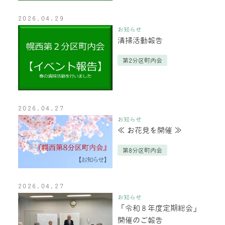
2026.04.29
お知らせ
清掃活動報告
第2分区町内会
2026.04.27
お知らせ
≪ お花見を開催 ≫
第8分区町内会
2026.04.27
お知らせ
「令和８年度定期総会」
開催のご報告