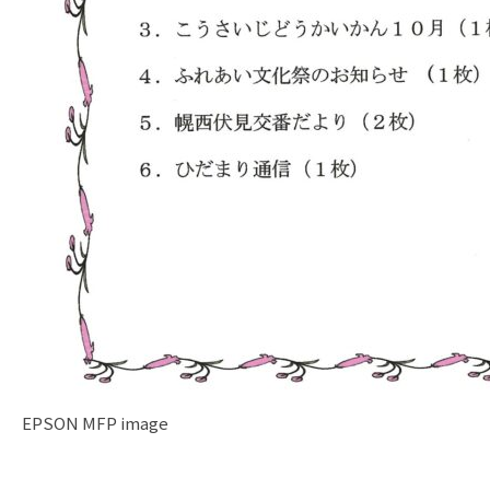
EPSON MFP image