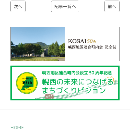
次へ
記事一覧へ
前へ
HOME