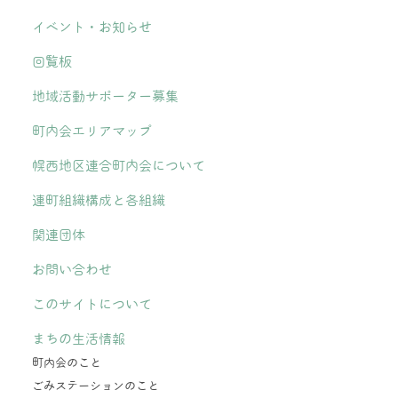
イベント・お知らせ
回覧板
地域活動サポーター募集
町内会エリアマップ
幌西地区連合町内会について
連町組織構成と各組織
関連団体
お問い合わせ
このサイトについて
まちの生活情報
町内会のこと
ごみステーションのこと