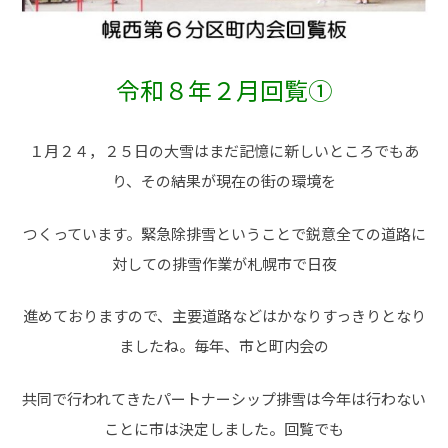
令和８年２月回覧①
１月２４，２５日の大雪はまだ記憶に新しいところでもあ
り、その結果が現在の街の環境を
つくっています。緊急除排雪ということで鋭意全ての道路に
対しての排雪作業が札幌市で日夜
進めておりますので、主要道路などはかなりすっきりとなり
ましたね。毎年、市と町内会の
共同で行われてきたパートナーシップ排雪は今年は行わない
ことに市は決定しました。回覧でも