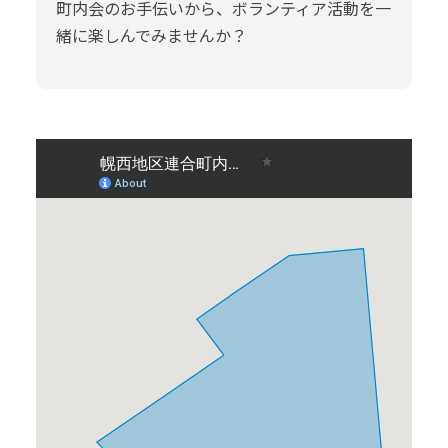
町内会のお手伝いから、ボランティア活動を一
緒に楽しんでみませんか？