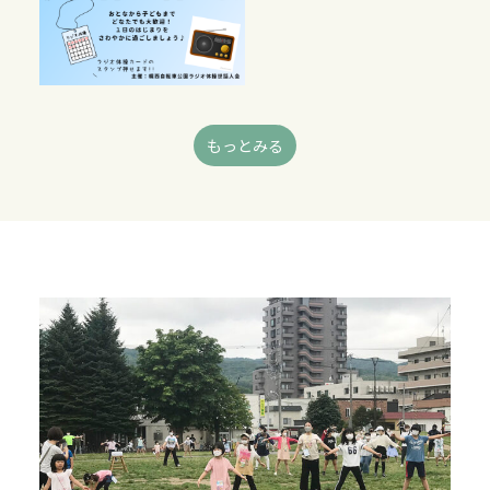
もっとみる