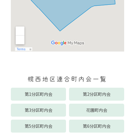
幌西地区連合町内会一覧
第1分区町内会
第2分区町内会
第3分区町内会
花園町内会
第5分区町内会
第6分区町内会