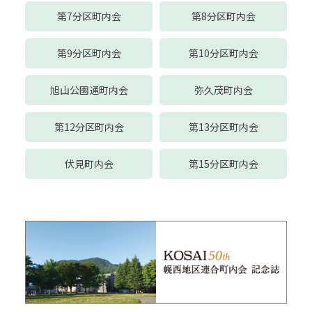
第7分区町内会
第8分区町内会
第9分区町内会
第10分区町内会
旭山公園通町内会
弥久茂町内会
第12分区町内会
第13分区町内会
伏見町内会
第15分区町内会