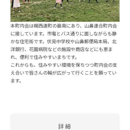
本町内会は幌西連町の最南にあり、山鼻連合町内会
に接しています。市電とバス通りに面しながらも静
かな住宅街です。伏見中学校や山鼻郵便局本局、北
洋銀行、花園病院などの施設や商店などにも恵ま
れ、便利で住みやすいまちです。
これからも、住みやすい環境を保ちつつ町内会の支
え合いで皆さんの輪が広がって行くことを願ってい
ます。
詳細