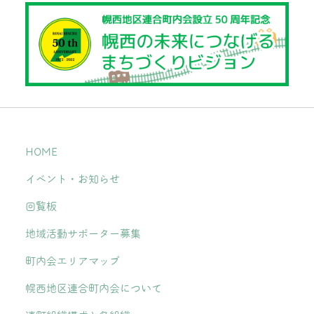
HOME
イベント・お知らせ
回覧板
地域活動サポーター募集
町内会エリアマップ
幌西地区連合町内会について