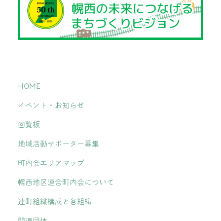
HOME
イベント・お知らせ
回覧板
地域活動サポーター募集
町内会エリアマップ
幌西地区連合町内会について
連町組織構成と各組織
関連団体