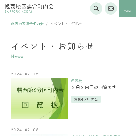
幌西地区連合町内会
SAPPORO KOSAI
幌西地区連合町内会
/
イベント・お知らせ
イベント・お知らせ
News
2024.02.15
回覧板
２月２回目の回覧です
第6分区町内会
2024.02.08